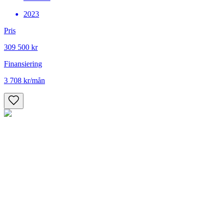
2023
Pris
309 500 kr
Finansiering
3 708 kr
/mån