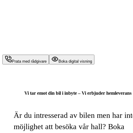
Prata med rådgivare
Boka digital visning
Vi tar emot din bil i inbyte – Vi erbjuder hemleverans
Är du intresserad av bilen men har int
möjlighet att besöka vår hall? Boka