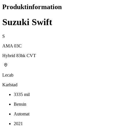
Produktinformation
Suzuki Swift
S
AMA 03C
Hybrid 83hk CVT
Lecab
Karlstad
3335
mil
Bensin
Automat
2021