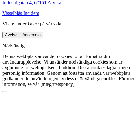
Industrigatan 4, 67151 Arvika
Visselblås Incident
Vi använder
kakor
på vår sida.
Avvisa
Acceptera
Nödvändiga
Denna webbplats använder cookies för att förbättra din
användarupplevelse. Vi använder nödvändiga cookies som är
avgörande för webbplatsens funktion. Dessa cookies lagrar ingen
personlig information. Genom att fortsätta använda vår webbplats
godkänner du användningen av dessa nödvändiga cookies. För mer
information, se vår [integritetspolicy].