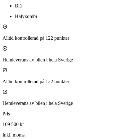
Blå
Halvkombi
Alltid kontrollerad på 122 punkter
Hemleverans av bilen i hela Sverige
Alltid kontrollerad på 122 punkter
Hemleverans av bilen i hela Sverige
Pris
169 500 kr
Inkl. moms.