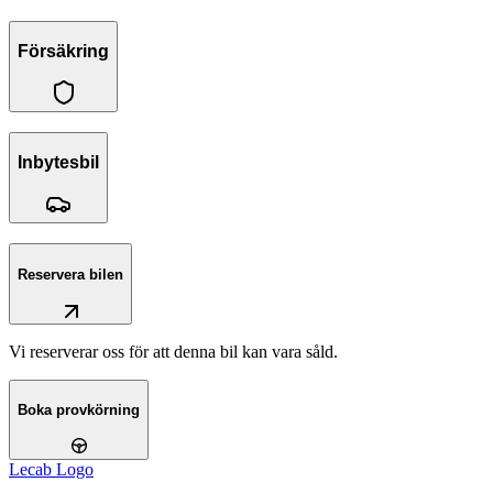
Försäkring
Inbytesbil
Reservera bilen
Vi reserverar oss för att denna bil kan vara såld.
Boka provkörning
Lecab Logo