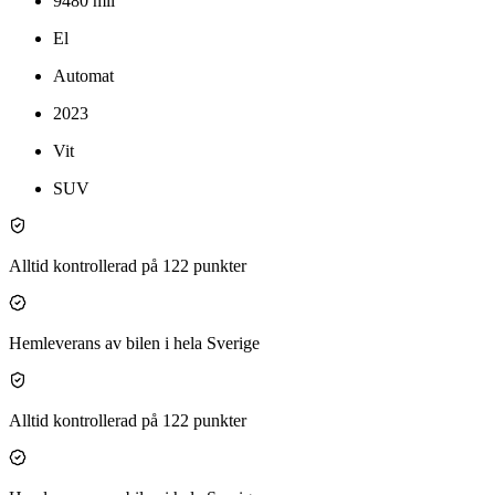
9480
mil
El
Automat
2023
Vit
SUV
Alltid kontrollerad på 122 punkter
Hemleverans av bilen i hela Sverige
Alltid kontrollerad på 122 punkter