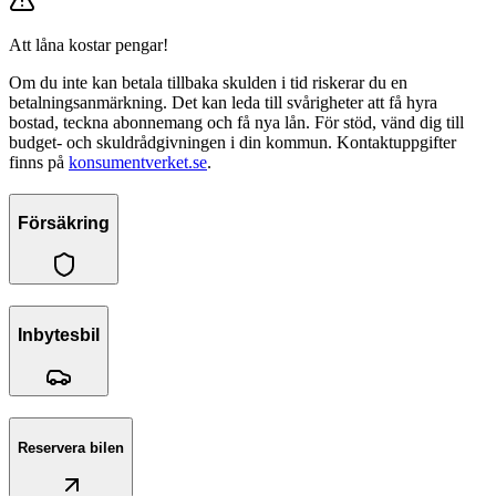
Att låna kostar pengar!
Om du inte kan betala tillbaka skulden i tid riskerar du en
betalningsanmärkning. Det kan leda till svårigheter att få hyra
bostad, teckna abonnemang och få nya lån. För stöd, vänd dig till
budget- och skuldrådgivningen i din kommun. Kontaktuppgifter
finns på
konsumentverket.se
.
Försäkring
Inbytesbil
Reservera bilen