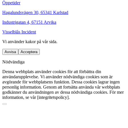
Öppetider
Hagalundsvägen 30, 65341 Karlstad
Industrigatan 4, 67151 Arvika
Visselblås Incident
Vi använder
kakor
på vår sida.
Avvisa
Acceptera
Nödvändiga
Denna webbplats använder cookies för att förbättra din
användarupplevelse. Vi använder nödvändiga cookies som är
avgörande för webbplatsens funktion. Dessa cookies lagrar ingen
personlig information. Genom att fortsätta använda vår webbplats
godkänner du användningen av dessa nödvändiga cookies. För mer
information, se vår [integritetspolicy].