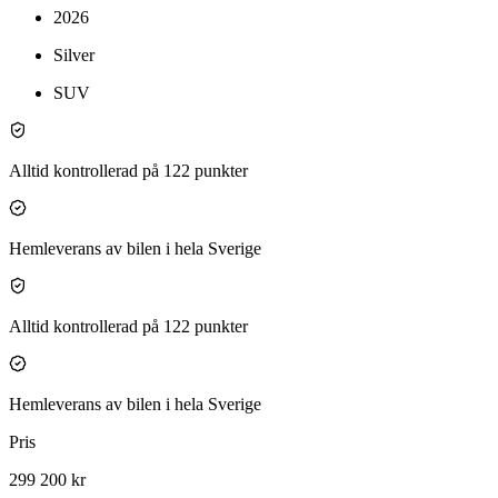
2026
Silver
SUV
Alltid kontrollerad på 122 punkter
Hemleverans av bilen i hela Sverige
Alltid kontrollerad på 122 punkter
Hemleverans av bilen i hela Sverige
Pris
299 200 kr