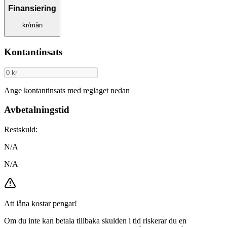
Finansiering
kr/mån
Kontantinsats
Ange kontantinsats med reglaget nedan
Avbetalningstid
Restskuld:
N/A
N/A
Att låna kostar pengar!
Om du inte kan betala tillbaka skulden i tid riskerar du en