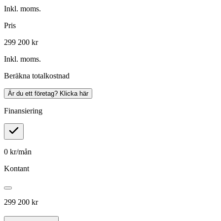
Inkl. moms.
Pris
299 200 kr
Inkl. moms.
Beräkna totalkostnad
Är du ett företag? Klicka här
Finansiering
0
kr/mån
Kontant
299 200 kr