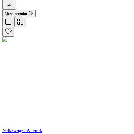
Mest populärt
Volkswagen Amarok