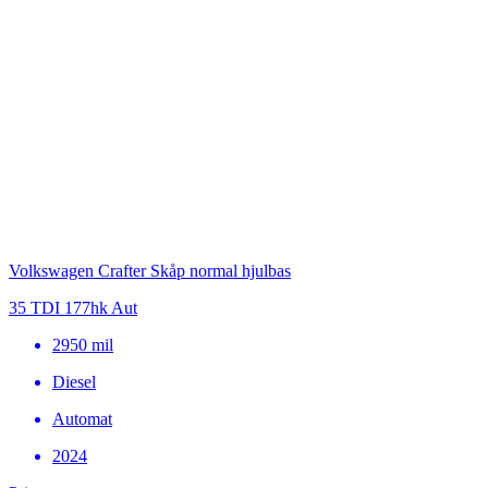
Volkswagen Crafter Skåp normal hjulbas
35 TDI 177hk Aut
2950
mil
Diesel
Automat
2024