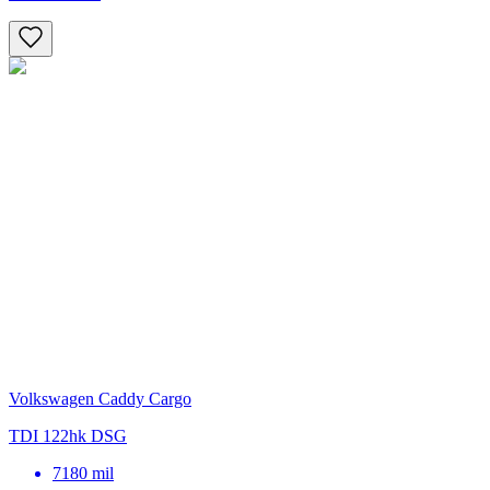
Volkswagen Caddy Cargo
TDI 122hk DSG
7180
mil