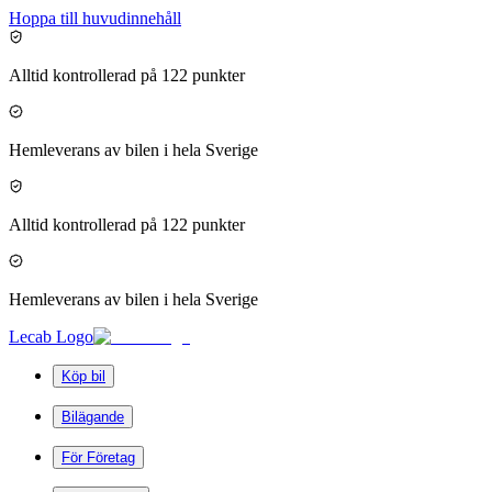
Hoppa till huvudinnehåll
Alltid kontrollerad på 122 punkter
Hemleverans av bilen i hela Sverige
Alltid kontrollerad på 122 punkter
Hemleverans av bilen i hela Sverige
Lecab Logo
Köp bil
Bilägande
För Företag