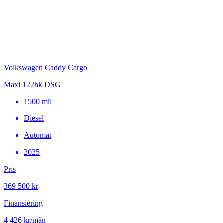
Volkswagen Caddy Cargo
Maxi 122hk DSG
1500
mil
Diesel
Automat
2025
Pris
369 500 kr
Finansiering
4 426 kr
/mån