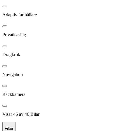
Adaptiv farthållare
Privatleasing
Dragkrok
Navigation
Backkamera
Visar
46
av
46
Bilar
Filter