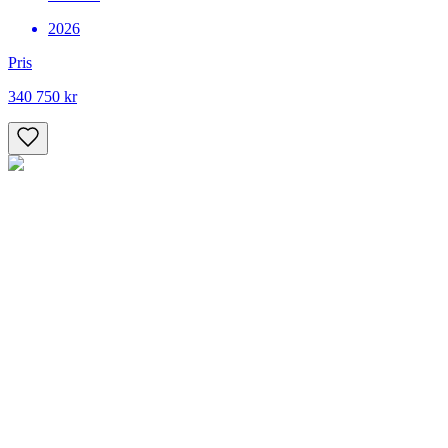
2026
Pris
340 750 kr