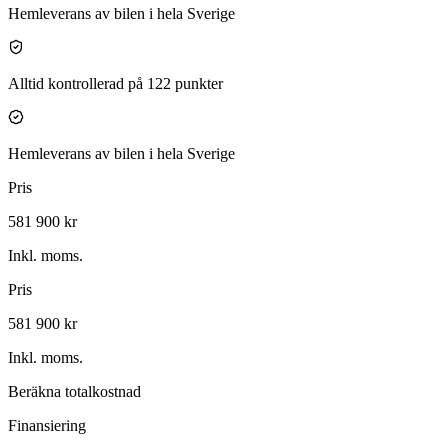
Hemleverans av bilen i hela Sverige
Alltid kontrollerad på 122 punkter
Hemleverans av bilen i hela Sverige
Pris
581 900 kr
Inkl. moms.
Pris
581 900 kr
Inkl. moms.
Beräkna totalkostnad
Finansiering